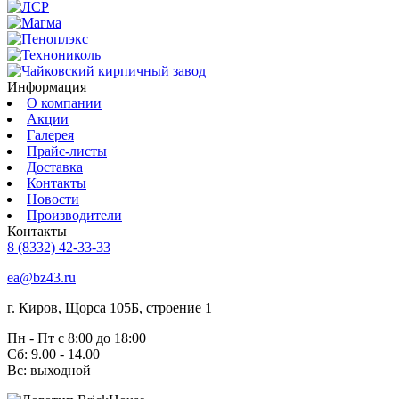
Информация
О компании
Акции
Галерея
Прайс-листы
Доставка
Контакты
Новости
Производители
Контакты
8 (8332) 42-33-33
ea@bz43.ru
г. Киров, Щорса 105Б, строение 1
Пн - Пт с 8:00 до 18:00
Сб: 9.00 - 14.00
Вс: выходной