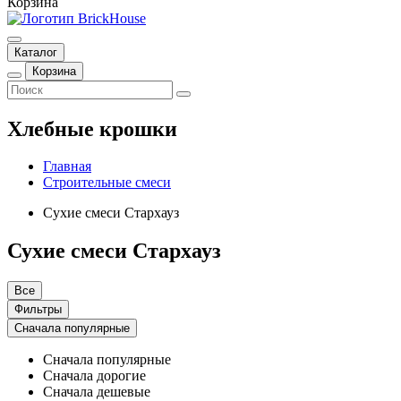
Корзина
Каталог
Корзина
Хлебные крошки
Главная
Строительные смеси
Сухие смеси Стархауз
Сухие смеси Стархауз
Все
Фильтры
Сначала популярные
Сначала популярные
Сначала дорогие
Сначала дешевые