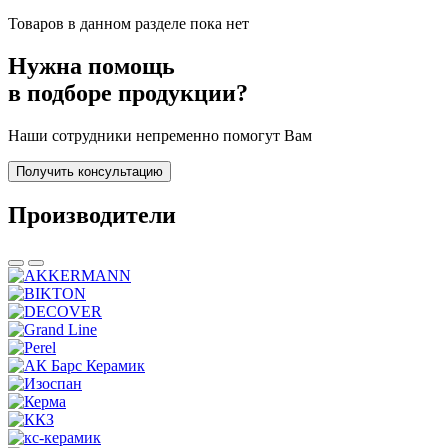
Товаров в данном разделе пока нет
Нужна помощь
в подборе продукции?
Наши сотрудники непременно помогут Вам
Получить консультацию
Производители