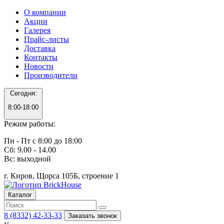
О компании
Акции
Галерея
Прайс-листы
Доставка
Контакты
Новости
Производители
Сегодня:
8:00-18:00
Режим работы:
Пн - Пт с 8:00 до 18:00
Сб: 9.00 - 14.00
Вс: выходной
г. Киров, Щорса 105Б, строение 1
Каталог
8 (8332) 42-33-33
Заказать звонок